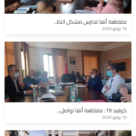
مقاطعة أنفا تتدارس مشكل التط...
10 يوليو 2020
كوفيد 19.. مقاطعة أنفا تواصل...
10 يوليو 2020