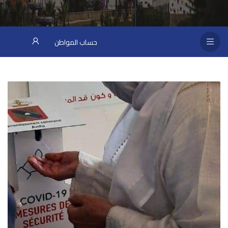
حساب المواطن