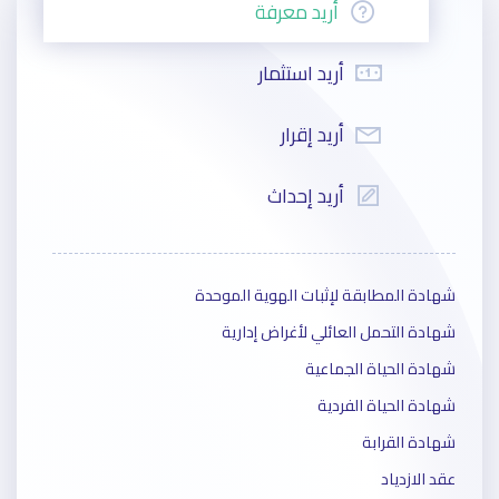
أريد
معرفة
أريد
استثمار
أريد
إقرار
أريد
إحداث
شهادة المطابقة لإثبات الهوية الموحدة
شهادة التحمل العائلي لأغراض إدارية
شهادة الحياة الجماعية
شهادة الحياة الفردية
شهادة القرابة
عقد الازدياد