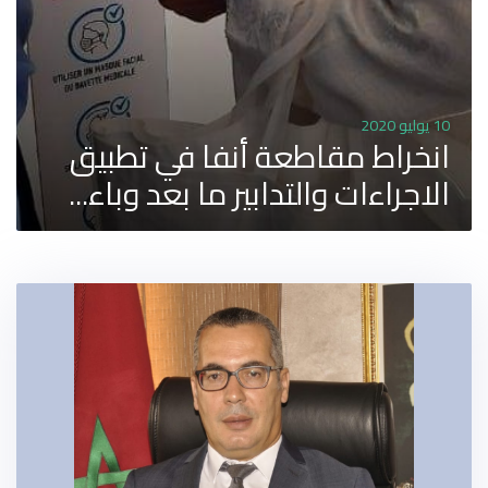
10 يوليو 2020
انخراط مقاطعة أنفا في تطبيق
الاجراءات والتدابير ما بعد وباء...