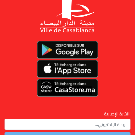
النشرة الإخبارية