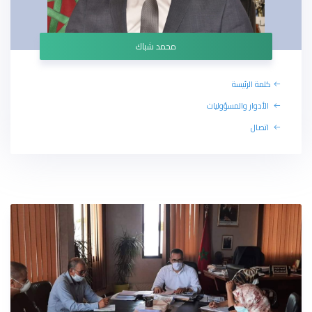
محمد شباك
كلمة الرئيسة
الأدوار والمسؤوليات
اتصال