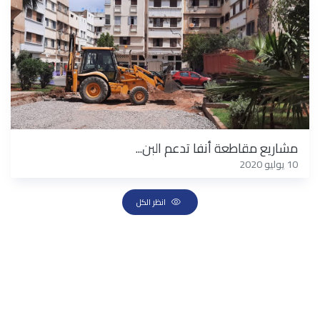
مشاريع مقاطعة أنفا تدعم البن...
10 يوليو 2020
انظر الكل