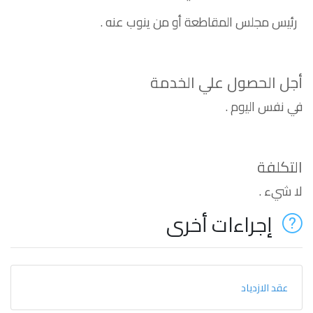
رئيس مجلس المقاطعة أو من ينوب عنه .
أجل الحصول علي الخدمة
في نفس اليوم .
التكلفة
لا شيء .
إجراءات أخرى
عقد الازدياد