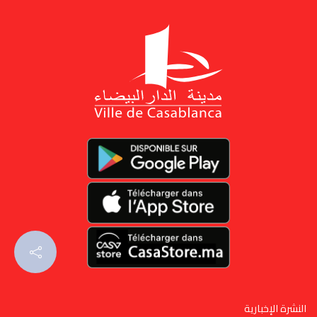
النشرة الإخبارية