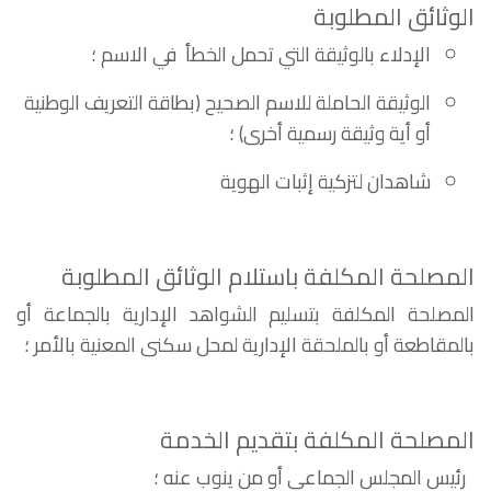
الوثائق المطلوبة
الإدلاء بالوثيقة التي تحمل الخطأ في الاسم ؛
الوثيقة الحاملة للاسم الصحيح (بطاقة التعريف الوطنية
أو أية وثيقة رسمية أخرى) ؛
شاهدان لتزكية إثبات الهوية
المصلحة المكلفة باستلام الوثائق المطلوبة
المصلحة المكلفة بتسليم الشواهد الإدارية بالجماعة أو
بالمقاطعة أو بالملحقة الإدارية لمحل سكنى المعنية بالأمر ؛
المصلحة المكلفة بتقديم الخدمة
رئيس المجلس الجماعي أو من ينوب عنه ؛