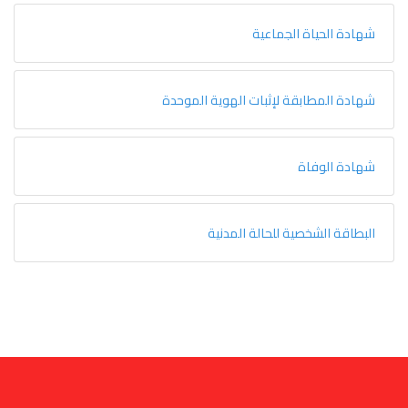
شهادة الحياة الجماعية
شهادة المطابقة لإثبات الهوية الموحدة
شهادة الوفاة
البطاقة الشخصية للحالة المدنية