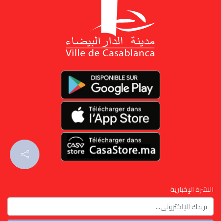
النشرة الإخبارية