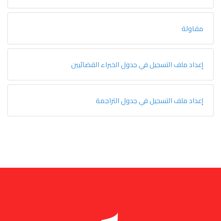
مقاولة
إعداد ملف التسجيل في جدول الخبراء القضائيين
إعداد ملف التسجيل في جدول التراجمة