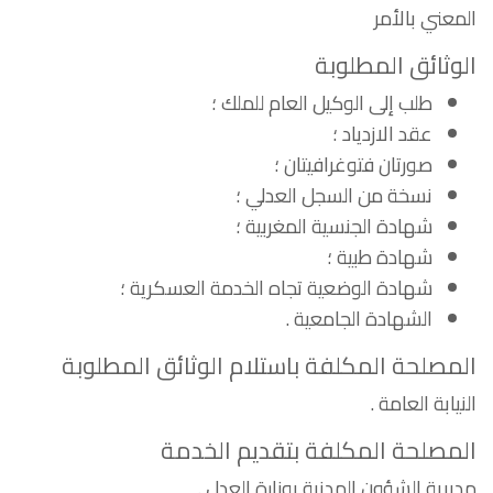
المعني بالأمر
الوثائق المطلوبة
طلب إلى الوكيل العام للملك ؛
عقد الازدياد ؛
صورتان فتوغرافيتان ؛
نسخة من السجل العدلي ؛
شهادة الجنسية المغربية ؛
شهادة طبية ؛
شهادة الوضعية تجاه الخدمة العسكرية ؛
الشهادة الجامعية .
المصلحة المكلفة باستلام الوثائق المطلوبة
النيابة العامة .
المصلحة المكلفة بتقديم الخدمة
مديرية الشؤون المدنية بوزارة العدل .