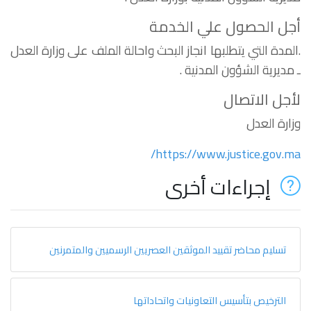
أجل الحصول علي الخدمة
.المدة التي يتطلبها انجاز البحث واحالة الملف على وزارة العدل
ـ مديرية الشؤون المدنية .
لأجل الاتصال
وزارة العدل
https://www.justice.gov.ma/
إجراءات أخرى
تسليم محاضر تقييد الموثقين العصريين الرسميين والمتمرنين
الترخيص بتأسيس التعاونيات واتحاداتها