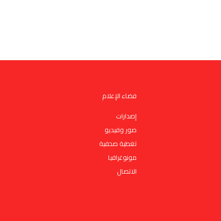
فضاء الإعلام
إصدارات
صور وفيديو
تغطية صحفية
مونوغرافيا
الاتصال