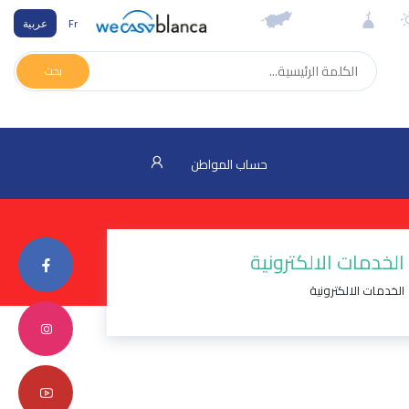
Fr
عربية
بحث
حساب المواطن
الخدمات الالكترونية
الخدمات الالكترونية