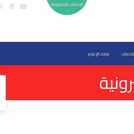
الخدمات الإلكترونية
لخدمات
فضاء الإعلام
ونية