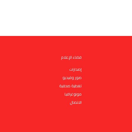
فضاء الإعلام
إصدارات
صور وفيديو
تغطية صحفية
مونوغرافيا
الاتصال