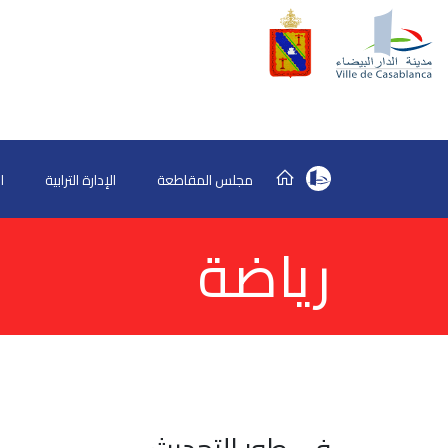
مجلس المقاطعة
الإدارة الترابية
ا
رياضة