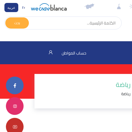
Fr
عربية
بحث
حساب المواطن
رياضة
رياضة