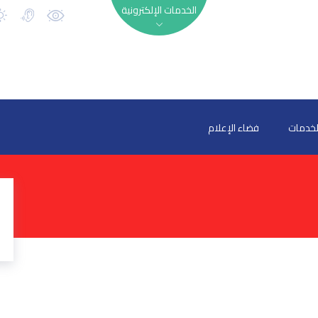
الخدمات الإلكترونية
لخدمات
فضاء الإعلام