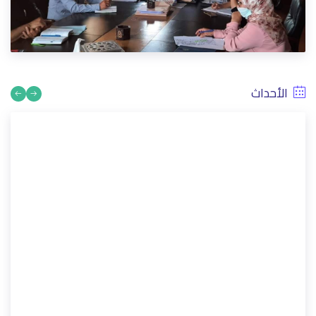
كوفيد 19.. مقاطعة أنفا تواصل تعبئتها خدمة لساكنة مقاطعة أنفا
7/10/2020
الأحداث