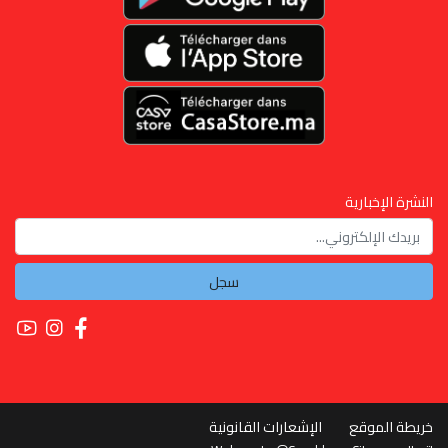
النشرة الإخبارية
سجل