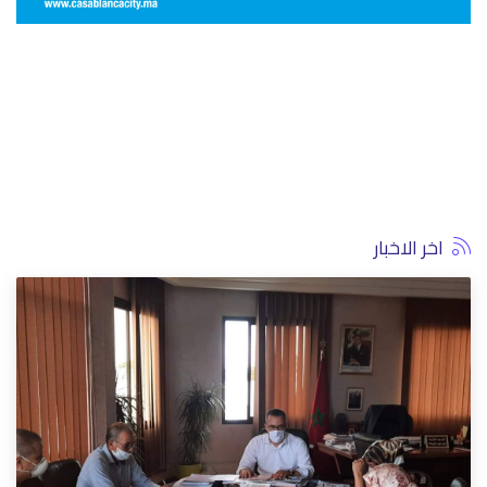
اخر الاخبار