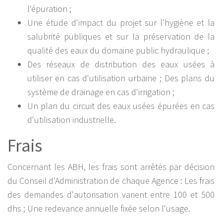
l'épuration ;
Une étude d'impact du projet sur l'hygiène et la
salubrité publiques et sur la préservation de la
qualité des eaux du domaine public hydraulique ;
Des réseaux de distribution des eaux usées à
utiliser en cas d'utilisation urbaine ; Des plans du
système de drainage en cas d'irrigation ;
Un plan du circuit des eaux usées épurées en cas
d'utilisation industrielle.
Frais
Concernant les ABH, les frais sont arrêtés par décision
du Conseil d'Administration de chaque Agence : Les frais
des demandes d'autorisation varient entre 100 et 500
dhs ; Une redevance annuelle fixée selon l'usage.