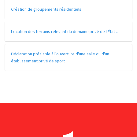
Création de groupements résidentiels
Location des terrains relevant du domaine privé de l'État ...
Déclaration préalable à l'ouverture d'une salle ou d'un
établissement privé de sport