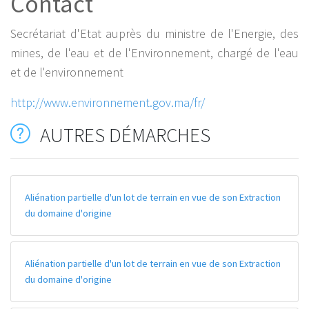
Contact
Secrétariat d'Etat auprès du ministre de l'Energie, des
mines, de l'eau et de l'Environnement, chargé de l'eau
et de l'environnement
http://www.environnement.gov.ma/fr/
AUTRES DÉMARCHES
Aliénation partielle d'un lot de terrain en vue de son Extraction
du domaine d'origine
Aliénation partielle d'un lot de terrain en vue de son Extraction
du domaine d'origine