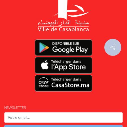
NEWSLETTER