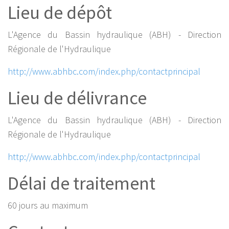
Lieu de dépôt
L'Agence du Bassin hydraulique (ABH) - Direction
Régionale de l'Hydraulique
http://www.abhbc.com/index.php/contactprincipal
Lieu de délivrance
L'Agence du Bassin hydraulique (ABH) - Direction
Régionale de l'Hydraulique
http://www.abhbc.com/index.php/contactprincipal
Délai de traitement
60 jours au maximum