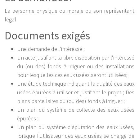
La personne physique ou morale ou son représentant
légal
Documents exigés
Une demande de l'intéressé ;
Un acte justifiant la libre disposition par l'intéressé
du (ou des) fonds à irriguer ou des installations
pour lesquelles ces eaux usées seront utilisées;
Une étude technique indiquant la qualité des eaux
usées épurées à utiliser et justifiant le projet ; Des
plans parcellaires du (ou des) fonds à irriguer ;
Un plan du système de collecte des eaux usées
épurées ;
Un plan du système d'épuration des eaux usées,
lorsque l'utilisateur des eaux usées se charge de