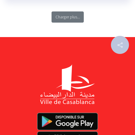
Charger plus...