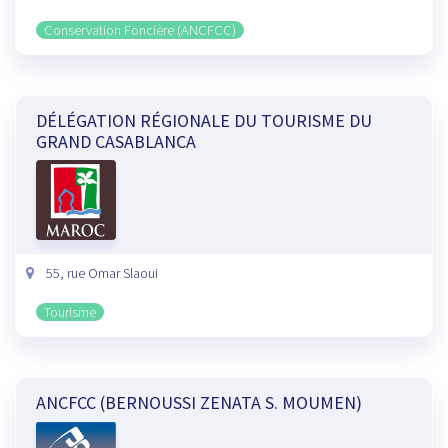
Conservation Foncière (ANCFCC)
DÉLÉGATION RÉGIONALE DU TOURISME DU
GRAND CASABLANCA
55, rue Omar Slaoui
Tourisme
ANCFCC (BERNOUSSI ZENATA S. MOUMEN)