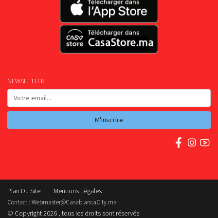
NEWSLETTER
M'inscrire
Plan Du Site
Mentions Légales
Contact :
Webmaster@CasablancaCity.ma
© Copyright 2026 , tous les droits sont réservés