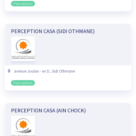
Perception
PERCEPTION CASA (SIDI OTHMANE)
avenue Joulan - ex D, Sidi Othmane
Perception
PERCEPTION CASA (AIN CHOCK)