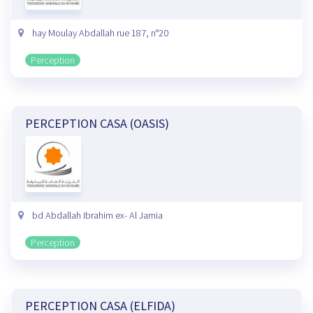
hay Moulay Abdallah rue 187, n°20
Perception
PERCEPTION CASA (OASIS)
bd Abdallah Ibrahim ex- Al Jamia
Perception
PERCEPTION CASA (ELFIDA)