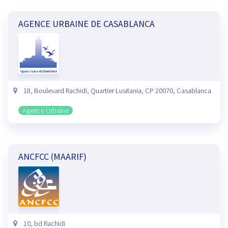
AGENCE URBAINE DE CASABLANCA
18, Boulevard Rachidi, Quartier Lusitania, CP 20070, Casablanca
Agence Urbaine
ANCFCC (MAARIF)
10, bd Rachidi