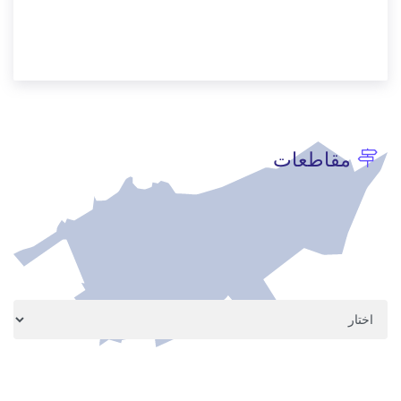
مقاطعات