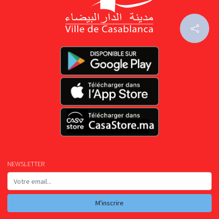
NEWSLETTER
M'inscrire