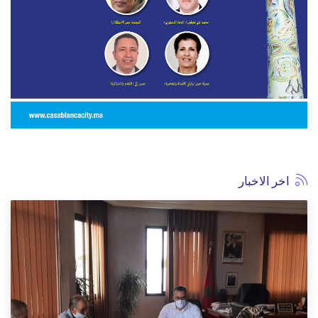
اخر الاخبار